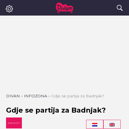
DIVAN
»
INFOZONA
»
Gdje se partija za Badnjak?
Gdje se partija za Badnjak?
ADVENT