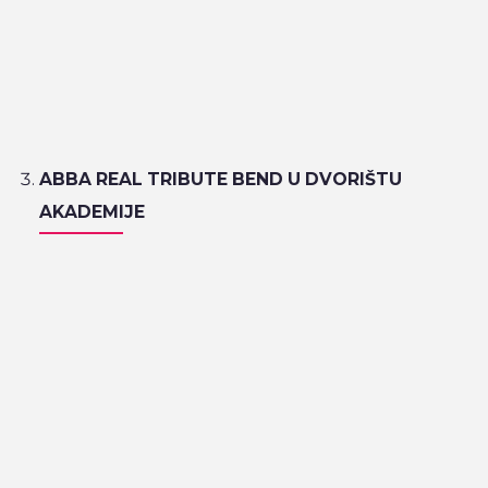
ABBA REAL TRIBUTE BEND U DVORIŠTU
AKADEMIJE