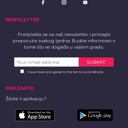
NEWSLETTER
Pretplatite se na naš newsletter i primajte
preporuke svakog tjedna. Budite informirani o
tome što se događa u vašem gradu.
I have read and agree to the terms & conditions
PREUZMITE
Želite li aplikaciju?