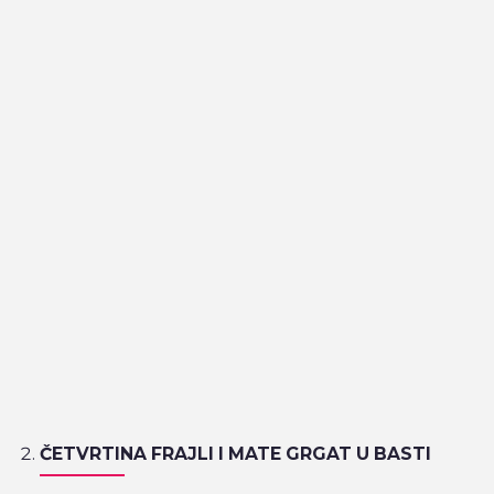
ČETVRTINA FRAJLI I MATE GRGAT U BASTI