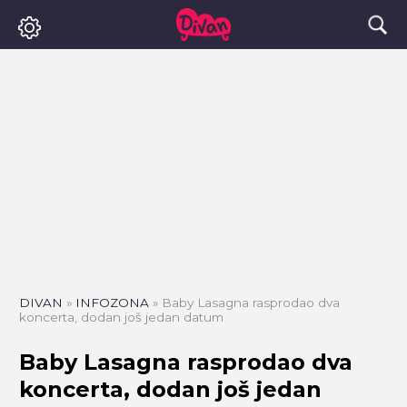
DIVAN
»
INFOZONA
»
Baby Lasagna rasprodao dva
koncerta, dodan još jedan datum
Baby Lasagna rasprodao dva
koncerta, dodan još jedan