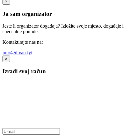
×
Ja sam organizator
Jeste li organizator događaja? Izložite svoje mjesto, događaje i
specijalne ponude.
Kontaktirajte nas na:
info@divan.fyi
×
Izradi svoj račun