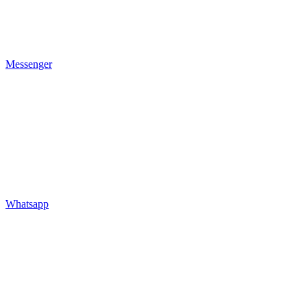
Messenger
Whatsapp