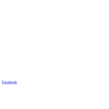
Facebook