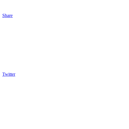
Share
Twitter