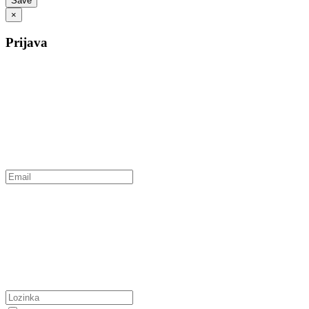
×
Prijava