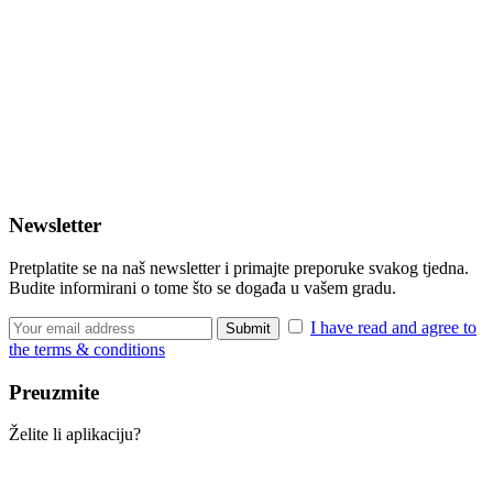
Newsletter
Pretplatite se na naš newsletter i primajte preporuke svakog tjedna.
Budite informirani o tome što se događa u vašem gradu.
I have read and agree to
the terms & conditions
Preuzmite
Želite li aplikaciju?