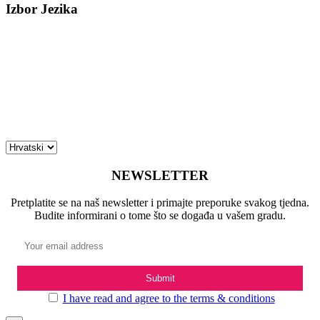
Izbor Jezika
NEWSLETTER
Pretplatite se na naš newsletter i primajte preporuke svakog tjedna.
Budite informirani o tome što se događa u vašem gradu.
I have read and agree to the terms & conditions