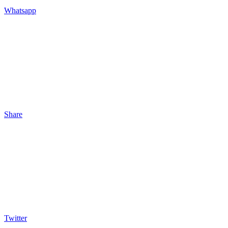
Whatsapp
Share
Twitter