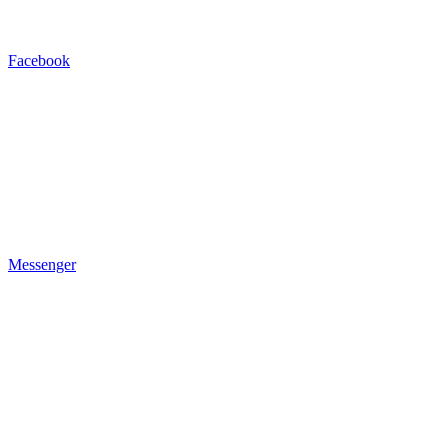
Facebook
Messenger