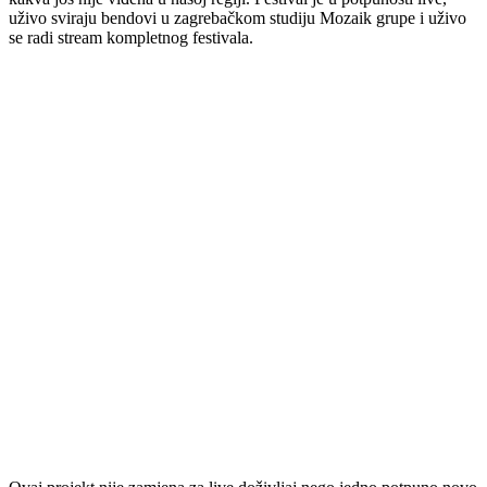
uživo sviraju bendovi u zagrebačkom studiju Mozaik grupe i uživo
se radi stream kompletnog festivala.