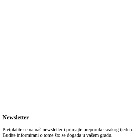
Newsletter
Pretplatite se na naš newsletter i primajte preporuke svakog tjedna.
Budite informirani o tome što se događa u vašem gradu.