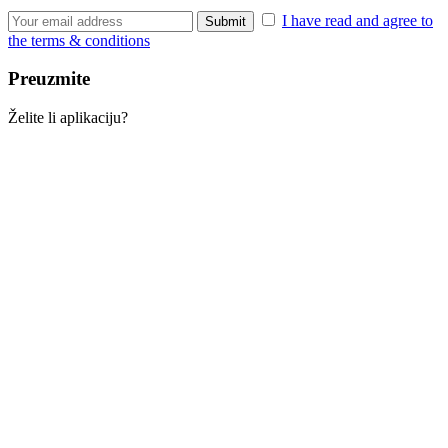
I have read and agree to
the terms & conditions
Preuzmite
Želite li aplikaciju?