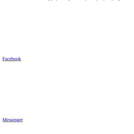
Facebook
Messenger