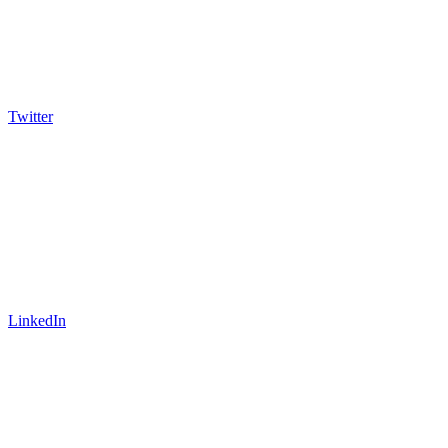
Twitter
LinkedIn