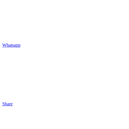
Whatsapp
Share