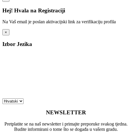
Hej! Hvala na Registraciji
Na Vaš email je poslan aktivacijski link za verifikaciju profila
×
Izbor Jezika
NEWSLETTER
Pretplatite se na naš newsletter i primajte preporuke svakog tjedna.
Budite informirani o tome što se događa u vašem gradu.