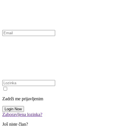
Zadrži me prijavljenim
Zaboravljena lozinka?
Još niste član?