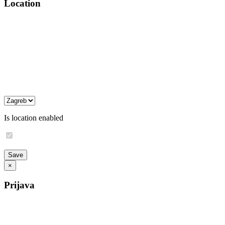
Location
Is location enabled
×
Prijava