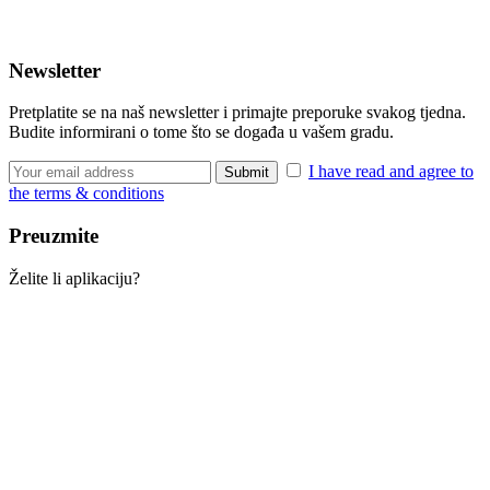
Newsletter
Pretplatite se na naš newsletter i primajte preporuke svakog tjedna.
Budite informirani o tome što se događa u vašem gradu.
I have read and agree to
the terms & conditions
Preuzmite
Želite li aplikaciju?