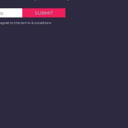
 agree to the terms & conditions