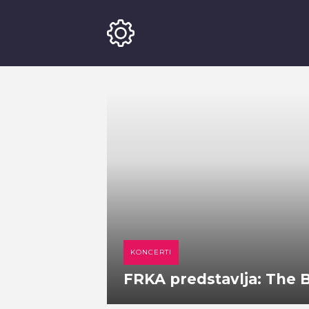
KONCERTI
FRKA predstavlja: The