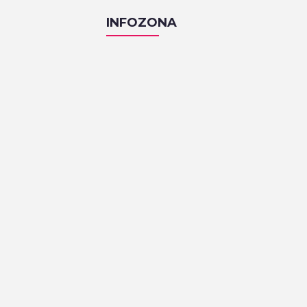
INFOZONA