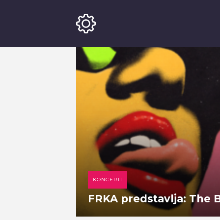
KONCERTI
FRKA predstavlja: The