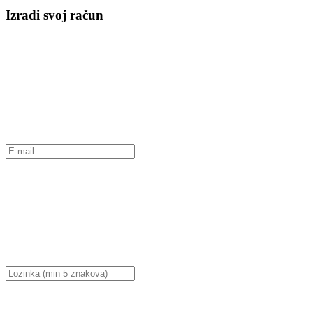
Izradi svoj račun