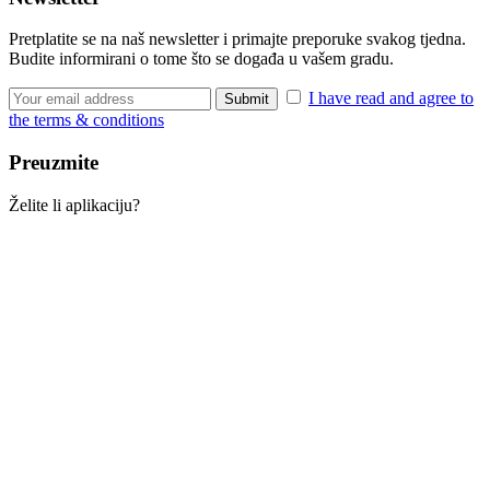
Pretplatite se na naš newsletter i primajte preporuke svakog tjedna.
Budite informirani o tome što se događa u vašem gradu.
I have read and agree to
the terms & conditions
Preuzmite
Želite li aplikaciju?