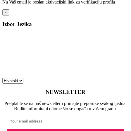
Na Vaš email je poslan aktivacijski link za verifikaciju profila
×
Izbor Jezika
NEWSLETTER
Pretplatite se na naš newsletter i primajte preporuke svakog tjedna.
Budite informirani o tome što se događa u vašem gradu.