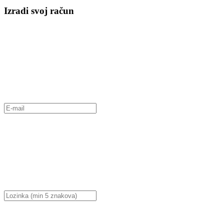
Izradi svoj račun