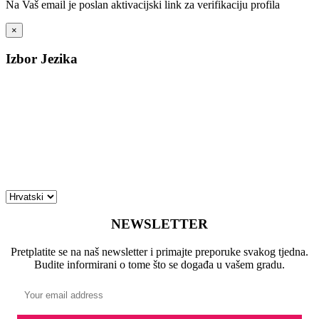
Na Vaš email je poslan aktivacijski link za verifikaciju profila
×
Izbor Jezika
NEWSLETTER
Pretplatite se na naš newsletter i primajte preporuke svakog tjedna.
Budite informirani o tome što se događa u vašem gradu.