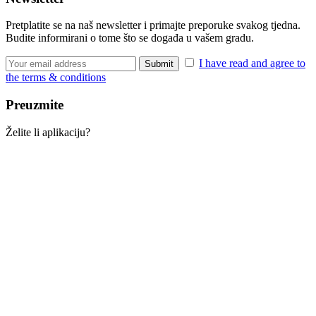
Pretplatite se na naš newsletter i primajte preporuke svakog tjedna.
Budite informirani o tome što se događa u vašem gradu.
I have read and agree to
the terms & conditions
Preuzmite
Želite li aplikaciju?