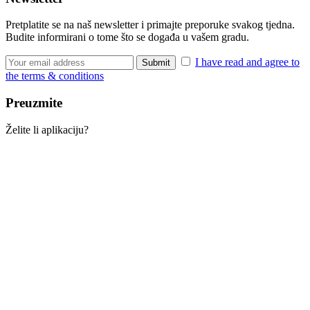
Pretplatite se na naš newsletter i primajte preporuke svakog tjedna.
Budite informirani o tome što se događa u vašem gradu.
I have read and agree to
the terms & conditions
Preuzmite
Želite li aplikaciju?