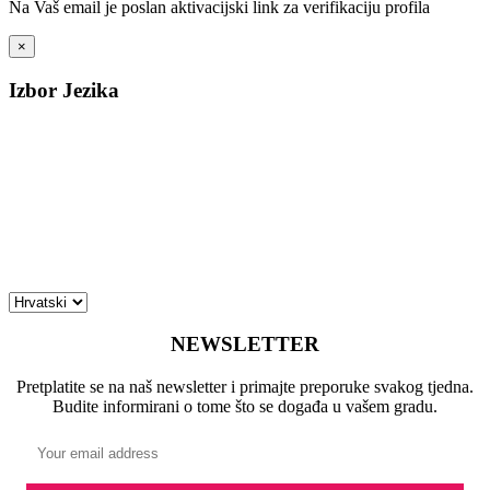
Na Vaš email je poslan aktivacijski link za verifikaciju profila
×
Izbor Jezika
NEWSLETTER
Pretplatite se na naš newsletter i primajte preporuke svakog tjedna.
Budite informirani o tome što se događa u vašem gradu.