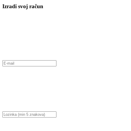
Izradi svoj račun