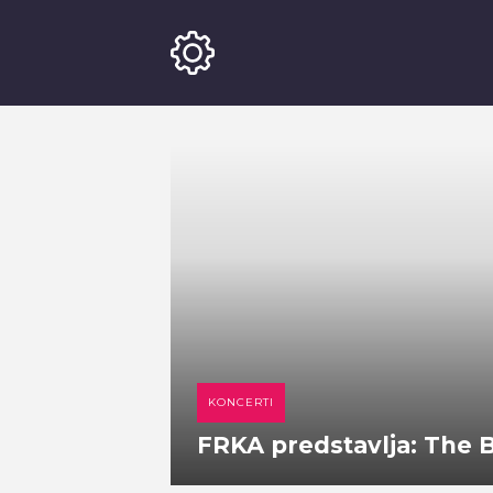
KONCERTI
FRKA predstavlja: The