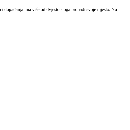
sta i događanja ima više od dvjesto stoga pronađi svoje mjesto. Na