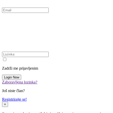
Zadrži me prijavljenim
Zaboravljena lozinka?
Još niste član?
Registrirajte se!
×