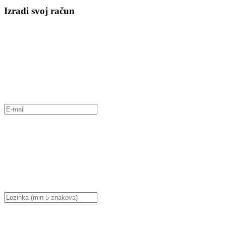
Izradi svoj račun