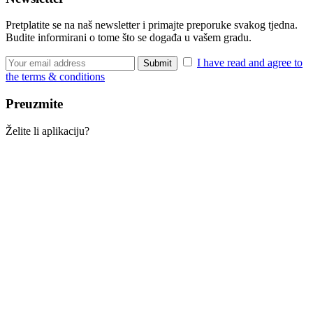
Pretplatite se na naš newsletter i primajte preporuke svakog tjedna.
Budite informirani o tome što se događa u vašem gradu.
I have read and agree to
the terms & conditions
Preuzmite
Želite li aplikaciju?