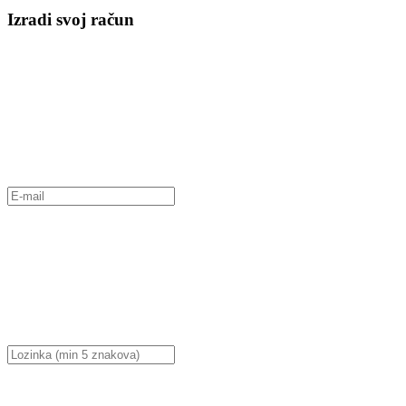
Izradi svoj račun