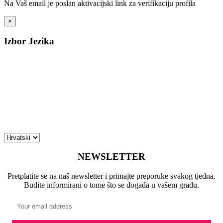
Na Vaš email je poslan aktivacijski link za verifikaciju profila
×
Izbor Jezika
NEWSLETTER
Pretplatite se na naš newsletter i primajte preporuke svakog tjedna.
Budite informirani o tome što se događa u vašem gradu.