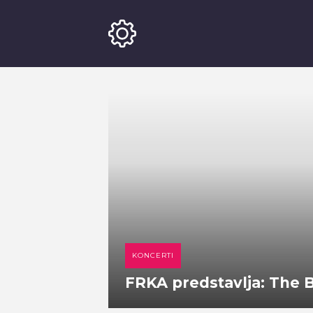
KONCERTI
FRKA predstavlja: The