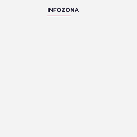
INFOZONA