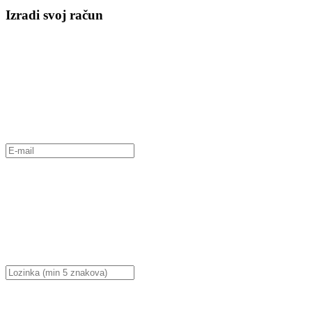
Izradi svoj račun