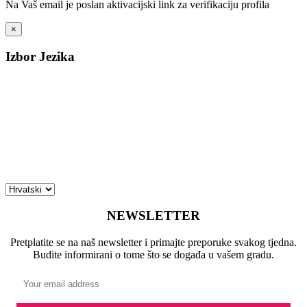
Na Vaš email je poslan aktivacijski link za verifikaciju profila
×
Izbor Jezika
NEWSLETTER
Pretplatite se na naš newsletter i primajte preporuke svakog tjedna.
Budite informirani o tome što se događa u vašem gradu.