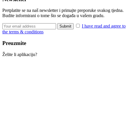
Pretplatite se na naš newsletter i primajte preporuke svakog tjedna.
Budite informirani o tome što se događa u vašem gradu.
I have read and agree to
the terms & conditions
Preuzmite
Želite li aplikaciju?