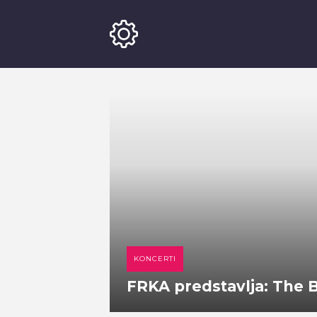
KONCERTI
FRKA predstavlja: The