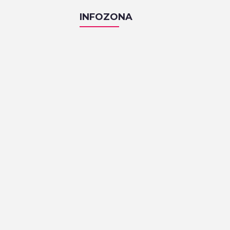
INFOZONA