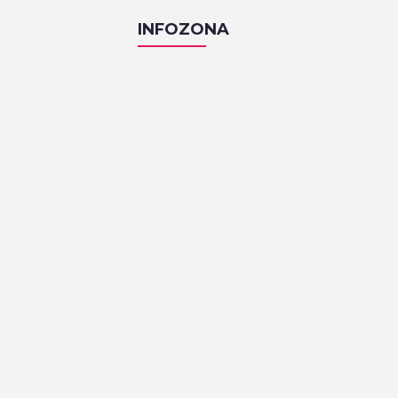
INFOZONA