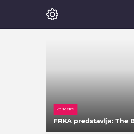
KONCERTI
FRKA predstavlja: The