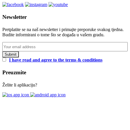
Newsletter
Pretplatite se na naš newsletter i primajte preporuke svakog tjedna.
Budite informirani o tome što se događa u vašem gradu.
I have read and agree to the terms & conditions
Preuzmite
Želite li aplikaciju?