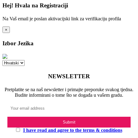
Hej! Hvala na Registraciji
Na Vaš email je poslan aktivacijski link za verifikaciju profila
×
Izbor Jezika
NEWSLETTER
Pretplatite se na naš newsletter i primajte preporuke svakog tjedna.
Budite informirani o tome što se događa u vašem gradu.
I have read and agree to the terms & conditions