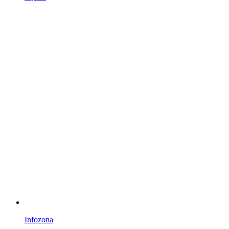
Infozona