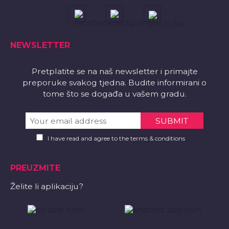
NEWSLETTER
Pretplatite se na naš newsletter i primajte
preporuke svakog tjedna. Budite informirani o
tome što se događa u vašem gradu.
I have read and agree to the terms & conditions
PREUZMITE
Želite li aplikaciju?