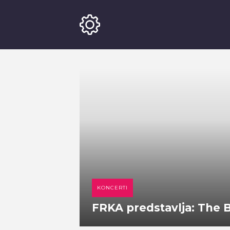
KONCERTI
FRKA predstavlja: The