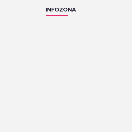
INFOZONA