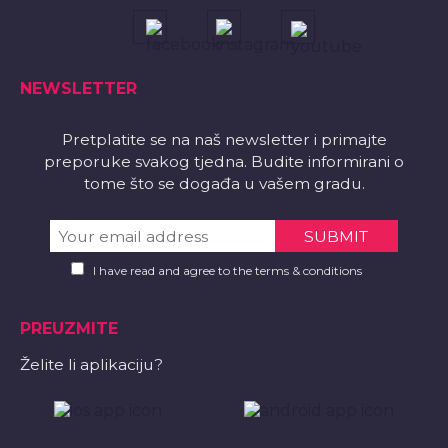
NEWSLETTER
Pretplatite se na naš newsletter i primajte
preporuke svakog tjedna. Budite informirani o
tome što se događa u vašem gradu.
I have read and agree to the terms & conditions
PREUZMITE
Želite li aplikaciju?