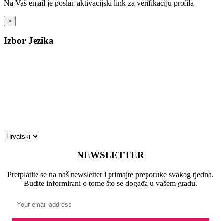
Na Vaš email je poslan aktivacijski link za verifikaciju profila
×
Izbor Jezika
NEWSLETTER
Pretplatite se na naš newsletter i primajte preporuke svakog tjedna.
Budite informirani o tome što se događa u vašem gradu.