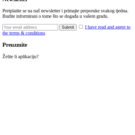
Pretplatite se na naš newsletter i primajte preporuke svakog tjedna.
Budite informirani o tome što se događa u vašem gradu.
I have read and agree to
the terms & conditions
Preuzmite
Želite li aplikaciju?