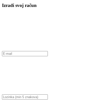
Izradi svoj račun