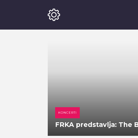
KONCERTI
FRKA predstavlja: The