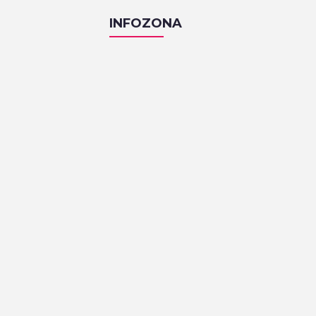
INFOZONA