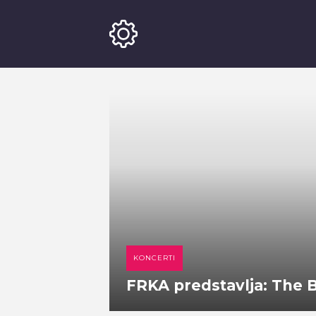
KONCERTI
FRKA predstavlja: The