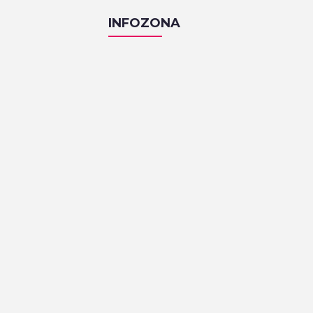
INFOZONA