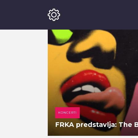
KONCERTI
FRKA predstavlja: The