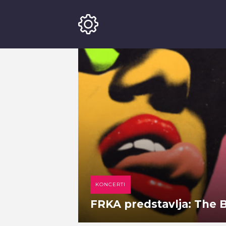
KONCERTI
FRKA predstavlja: The