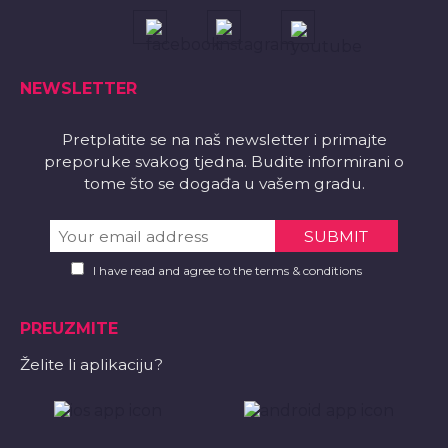
NEWSLETTER
Pretplatite se na naš newsletter i primajte
preporuke svakog tjedna. Budite informirani o
tome što se događa u vašem gradu.
I have read and agree to the terms & conditions
PREUZMITE
Želite li aplikaciju?