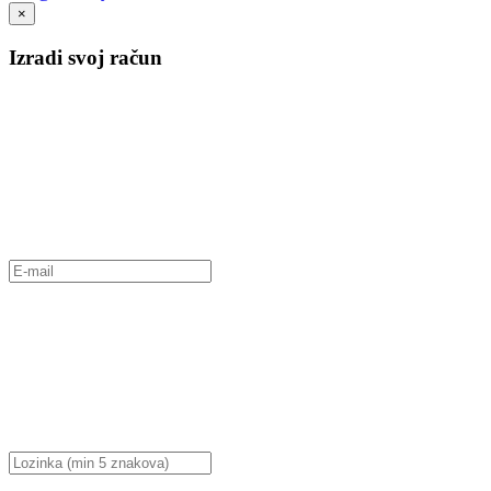
×
Izradi svoj račun