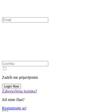
Zadrži me prijavljenim
Zaboravljena lozinka?
Još niste član?
Registrirajte se!