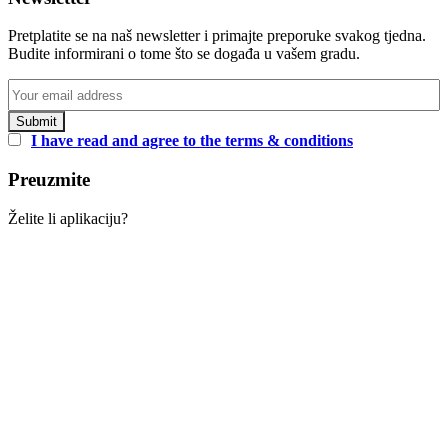
Pretplatite se na naš newsletter i primajte preporuke svakog tjedna.
Budite informirani o tome što se događa u vašem gradu.
I have read and agree to the terms & conditions
Preuzmite
Želite li aplikaciju?