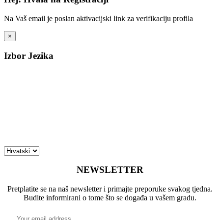
Na Vaš email je poslan aktivacijski link za verifikaciju profila
×
Izbor Jezika
NEWSLETTER
Pretplatite se na naš newsletter i primajte preporuke svakog tjedna.
Budite informirani o tome što se događa u vašem gradu.