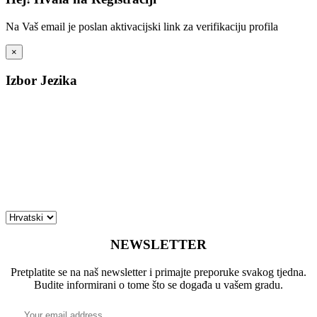
Na Vaš email je poslan aktivacijski link za verifikaciju profila
×
Izbor Jezika
NEWSLETTER
Pretplatite se na naš newsletter i primajte preporuke svakog tjedna.
Budite informirani o tome što se događa u vašem gradu.