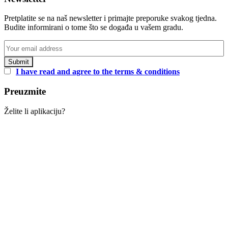
Pretplatite se na naš newsletter i primajte preporuke svakog tjedna.
Budite informirani o tome što se događa u vašem gradu.
I have read and agree to the terms & conditions
Preuzmite
Želite li aplikaciju?