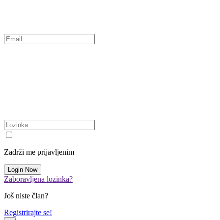
Zadrži me prijavljenim
Zaboravljena lozinka?
Još niste član?
Registrirajte se!