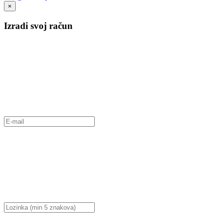
×
Izradi svoj račun