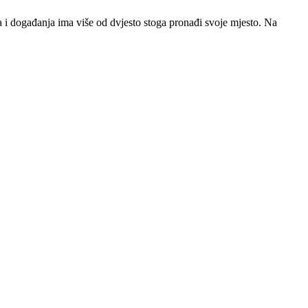
sta i događanja ima više od dvjesto stoga pronađi svoje mjesto. Na