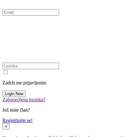
Zadrži me prijavljenim
Zaboravljena lozinka?
Još niste član?
Registrirajte se!
×