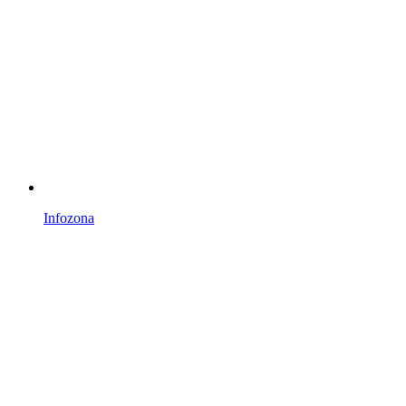
Infozona