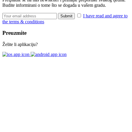
Budite informirani o tome što se događa u vašem gradu.
I have read and agree to
the terms & conditions
Preuzmite
Želite li aplikaciju?