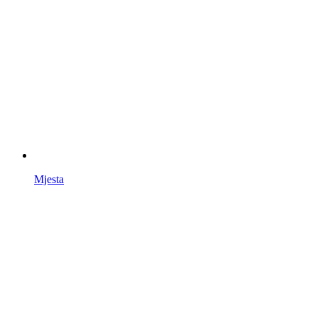
Mjesta