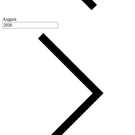
August