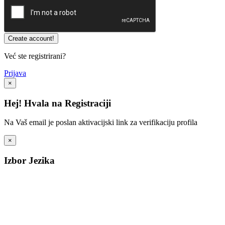
Već ste registrirani?
Prijava
×
Hej! Hvala na Registraciji
Na Vaš email je poslan aktivacijski link za verifikaciju profila
×
Izbor Jezika